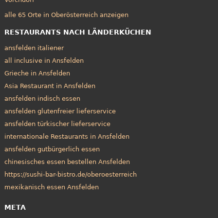
alle 65 Orte in Oberösterreich anzeigen
RESTAURANTS NACH LÄNDERKÜCHEN
ansfelden italiener
all inclusive in Ansfelden
Grieche in Ansfelden
Asia Restaurant in Ansfelden
ansfelden indisch essen
ansfelden glutenfreier lieferservice
ansfelden türkischer lieferservice
internationale Restaurants in Ansfelden
ansfelden gutbürgerlich essen
chinesisches essen bestellen Ansfelden
https://sushi-bar-bistro.de/oberoesterreich
mexikanisch essen Ansfelden
META