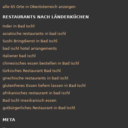
alle 65 Orte in Oberösterreich anzeigen
RESTAURANTS NACH LÄNDERKÜCHEN
Inder in Bad Ischl
asiatische restaurants in bad ischl
Sushi Bringdienst in Bad Ischl
bad ischl hotel arrangements
italiener bad ischl
chinesisches essen bestellen in Bad Ischl
türkisches Restaurant Bad Ischl
griechische restaurants in bad ischl
glutenfreies Essen liefern lassen in Bad Ischl
afrikanisches restaurant in bad ischl
Bad Ischl mexikanisch essen
gutbürgerliches Restaurant in Bad Ischl
META