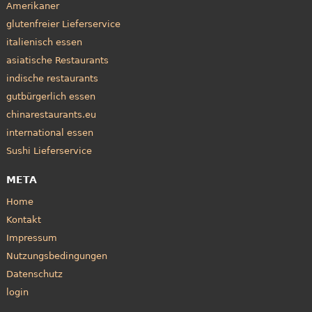
Amerikaner
glutenfreier Lieferservice
italienisch essen
asiatische Restaurants
indische restaurants
gutbürgerlich essen
chinarestaurants.eu
international essen
Sushi Lieferservice
META
Home
Kontakt
Impressum
Nutzungsbedingungen
Datenschutz
login