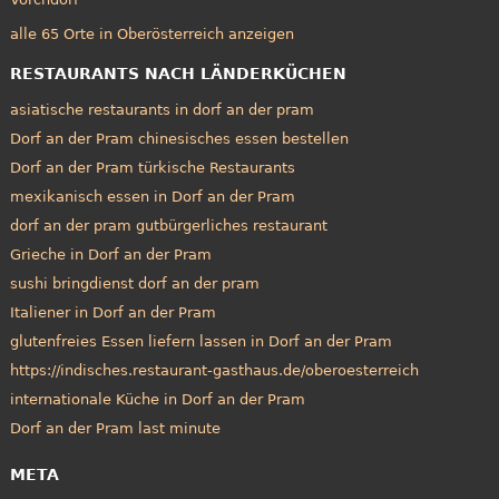
alle 65 Orte in Oberösterreich anzeigen
RESTAURANTS NACH LÄNDERKÜCHEN
asiatische restaurants in dorf an der pram
Dorf an der Pram chinesisches essen bestellen
Dorf an der Pram türkische Restaurants
mexikanisch essen in Dorf an der Pram
dorf an der pram gutbürgerliches restaurant
Grieche in Dorf an der Pram
sushi bringdienst dorf an der pram
Italiener in Dorf an der Pram
glutenfreies Essen liefern lassen in Dorf an der Pram
https://indisches.restaurant-gasthaus.de/oberoesterreich
internationale Küche in Dorf an der Pram
Dorf an der Pram last minute
META