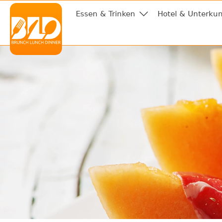
Essen & Trinken
Hotel & Unterkun