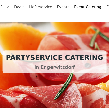
ft
Deals
Lieferservice
Events
Event-Catering
E
PARTYSERVICE CATERING
in Engerwitzdorf