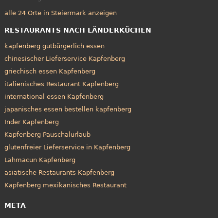
alle 24 Orte in Steiermark anzeigen
RESTAURANTS NACH LÄNDERKÜCHEN
kapfenberg gutbürgerlich essen
chinesischer Lieferservice Kapfenberg
griechisch essen Kapfenberg
italienisches Restaurant Kapfenberg
international essen Kapfenberg
japanisches essen bestellen kapfenberg
Inder Kapfenberg
Kapfenberg Pauschalurlaub
glutenfreier Lieferservice in Kapfenberg
Lahmacun Kapfenberg
asiatische Restaurants Kapfenberg
Kapfenberg mexikanisches Restaurant
META