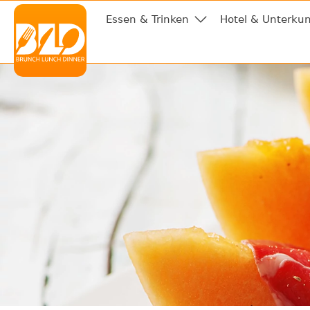
Essen & Trinken
Hotel & Unterkun