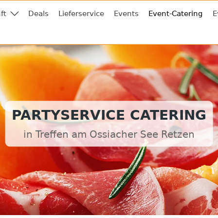
ft
Deals
Lieferservice
Events
Event-Catering
E
PARTYSERVICE CATERING
in Treffen am Ossiacher See Retzen