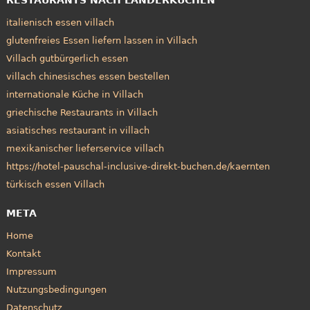
italienisch essen villach
glutenfreies Essen liefern lassen in Villach
Villach gutbürgerlich essen
villach chinesisches essen bestellen
internationale Küche in Villach
griechische Restaurants in Villach
asiatisches restaurant in villach
mexikanischer lieferservice villach
https://hotel-pauschal-inclusive-direkt-buchen.de/kaernten
türkisch essen Villach
META
Home
Kontakt
Impressum
Nutzungsbedingungen
Datenschutz